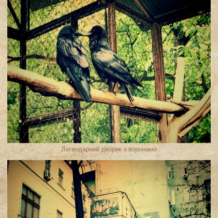
Легендарний дворик з воронами