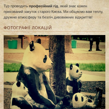
Тур проводить
професійний гід
, який знає кожен
прихований закуток старого Києва. Ми обіцяємо вам теплу,
дружню атмосферу та безліч дивовижних відкриттів!
ФОТОГРАФІЇ ЛОКАЦІЙ