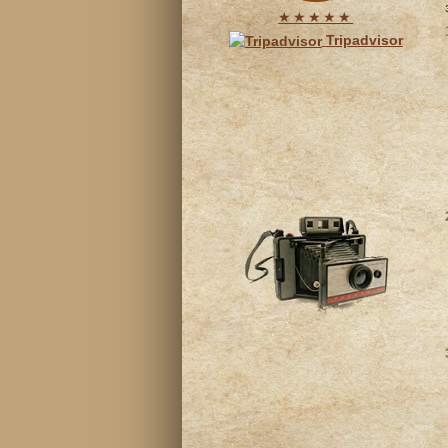
★★★★★
Tripadvisor