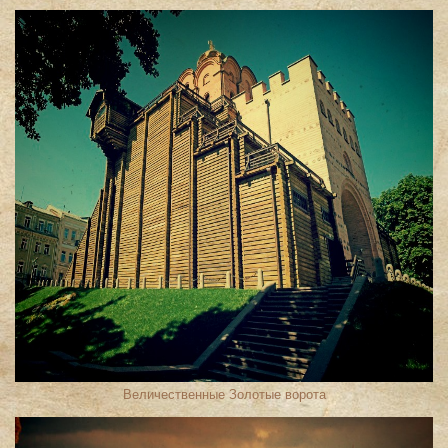
Величественные Золотые ворота