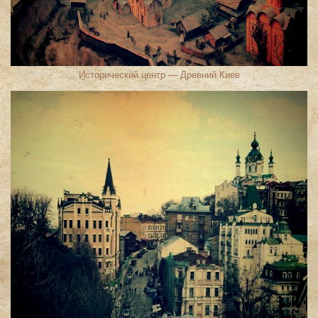
Исторический центр — Древний Киев