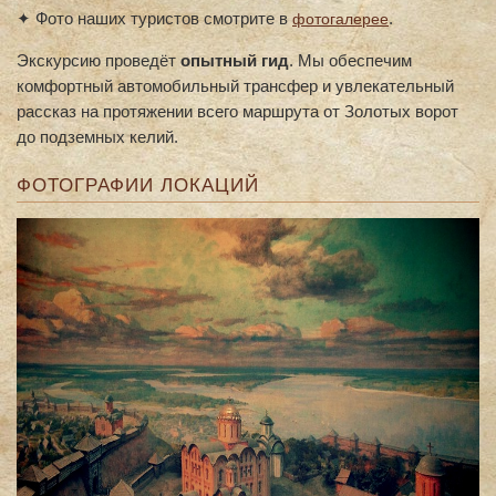
✦ Фото наших туристов смотрите в
.
фотогалерее
Экскурсию проведёт
опытный гид
. Мы обеспечим
комфортный автомобильный трансфер и увлекательный
рассказ на протяжении всего маршрута от Золотых ворот
до подземных келий.
ФОТОГРАФИИ ЛОКАЦИЙ