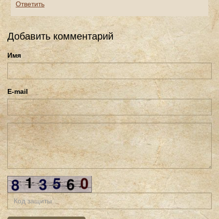
Ответить
Добавить комментарий
Имя
E-mail