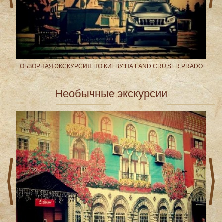
ПЦИИ
ОБЗОРНАЯ ЭКСКУРСИЯ ПО КИЕВУ НА LAND CRUISER PRADO
Необычные экскурсии
prev
next