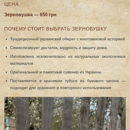
ЦЕНА
Зерновушка — 650 грн
ПОЧЕМУ СТОИТ ВЫБРАТЬ ЗЕРНОВУШКУ
Традиционный украинский оберег с многовековой историей
Символизирует достаток, мудрость и защиту дома
Изготовлена исключительно из натуральных экологичных
материалов
Оригинальный и памятный сувенир из Украины
Поставляется в красивом тубусе из букового шпона —
подходит для хранения и повторного использования